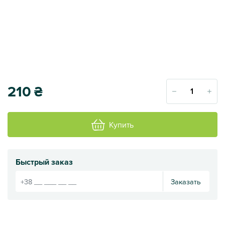
210
₴
Купить
Быстрый заказ
Заказать