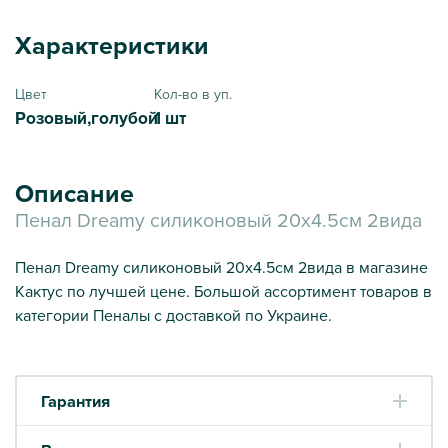
Характеристики
Цвет
Кол-во в уп.
Розовый,голубой
1 шт
Описание
Пенал Dreamy силиконовый 20х4.5см 2вида
Пенал Dreamy силиконовый 20х4.5см 2вида в магазине
Кактус по лучшей цене. Большой ассортимент товаров в
категории Пеналы с доставкой по Украине.
Гарантия