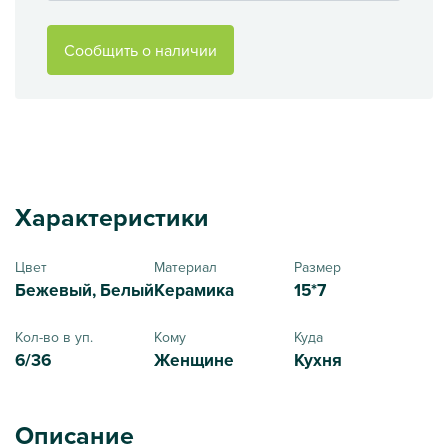
Сообщить о наличии
Характеристики
Цвет
Материал
Размер
Бежевый, Белый
Керамика
15*7
Кол-во в уп.
Кому
Куда
6/36
Женщине
Кухня
Описание