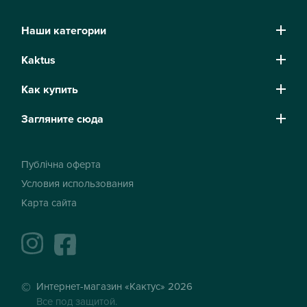
Наши категории
Kaktus
Как купить
Загляните сюда
Публічна оферта
Условия использования
Карта сайта
instagram
facebook
Интернет-магазин «Кактус» 2026
Все под защитой.