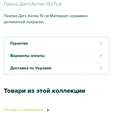
Пиала Датч Антик 15х7см
Пиалка Датч Антик 15 см Материал: керамика
деликатной покраски.
Гарантия
Варианты оплаты
Доставка по Украине
Товари из этой коллекции
Посуда и сервировка