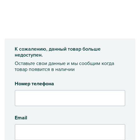
К сожалению, данный товар больше
недоступен.
Оставьте свои данные и мы сообщим когда
товар появится в наличии
Номер телефона
Email