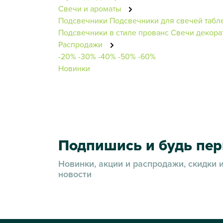
Свечи и ароматы
Подсвечники
Подсвечники для свечей табл
Подсвечники в стиле прованс
Свечи декора
Распродажи
-20%
-30%
-40%
-50%
-60%
Новинки
Подпишись и будь пе
Новинки, акции и распродажи, скидки 
новости