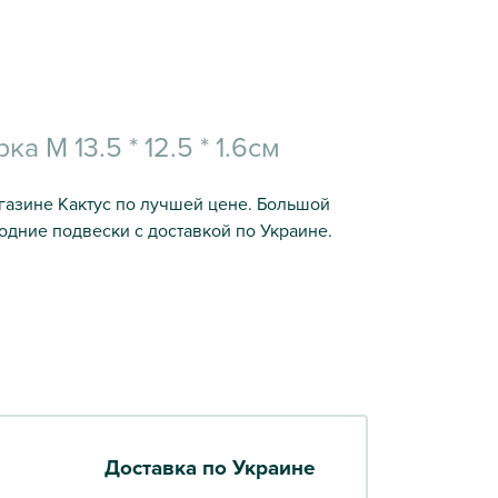
ка M 13.5 * 12.5 * 1.6см
 магазине Кактус по лучшей цене. Большой
одние подвески с доставкой по Украине.
Доставка по Украине