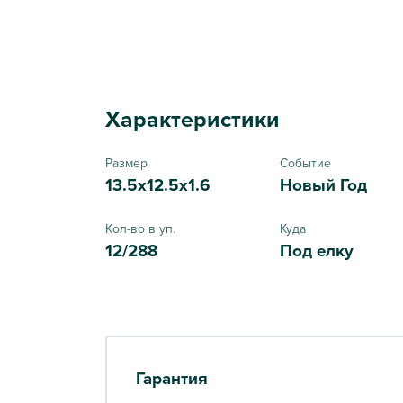
Характеристики
Размер
Событие
13.5x12.5x1.6
Новый Год
Кол-во в уп.
Куда
12/288
Под елку
Гарантия