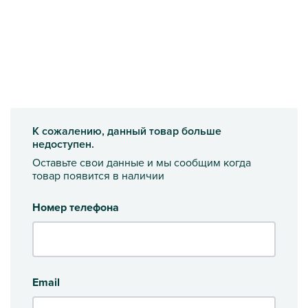
К сожалению, данный товар больше
недоступен.
Оставьте свои данные и мы сообщим когда
товар появится в наличии
Номер телефона
Email