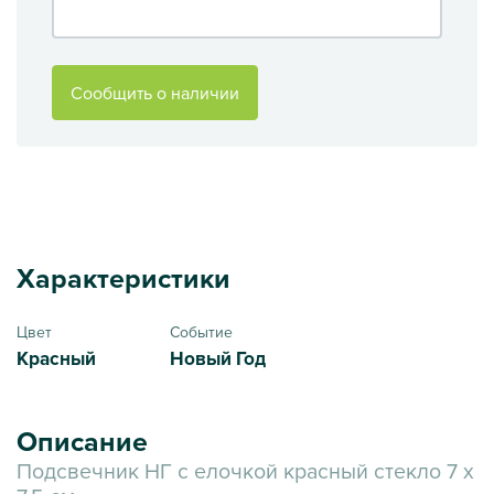
Сообщить о наличии
Характеристики
Цвет
Событие
Красный
Новый Год
Описание
Подсвечник НГ с елочкой красный стекло 7 х