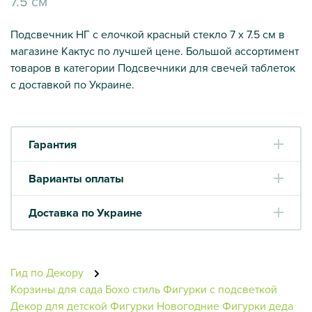
7.5 см
Подсвечник НГ с елочкой красный стекло 7 х 7.5 см в
магазине Кактус по лучшей цене. Большой ассортимент
товаров в категории Подсвечники для свечей таблеток
с доставкой по Украине.
Гарантия
Варианты оплаты
Доставка по Украине
Гид по Декору
Корзины для сада
Бохо стиль
Фигурки с подсветкой
Декор для детской
Фигурки Новогодние
Фигурки деда