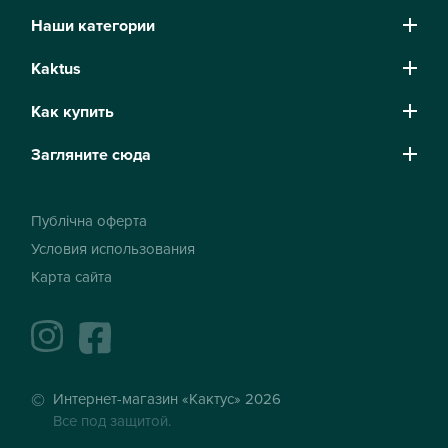
Наши категории
Kaktus
Как купить
Загляните сюда
Публічна оферта
Условия использования
Карта сайта
instagram
facebook
Интернет-магазин «Кактус» 2026
Все под защитой.