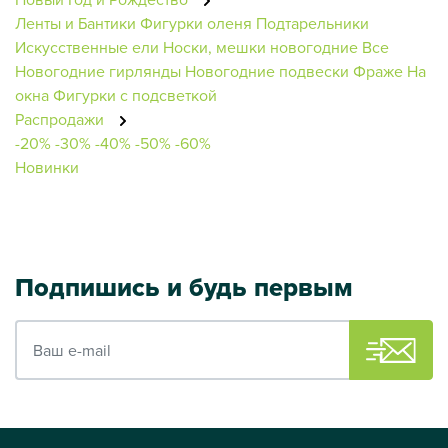
Ленты и Бантики
Фигурки оленя
Подтарельники
Искусственные ели
Носки, мешки новогодние
Все
Новогодние гирлянды
Новогодние подвески
Фраже
На
окна
Фигурки с подсветкой
Распродажи
-20%
-30%
-40%
-50%
-60%
Новинки
Подпишись и будь первым
Ваш e-mail