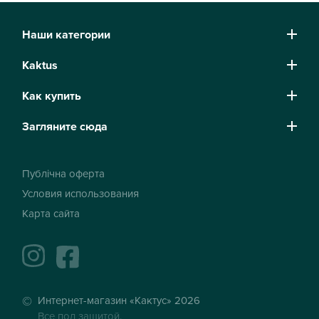
Наши категории
Kaktus
Как купить
Загляните сюда
Публічна оферта
Условия использования
Карта сайта
instagram
facebook
Интернет-магазин «Кактус» 2026
Все под защитой.