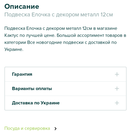
Описание
Подвеска Елочка с декором металл 12см
Подвеска Елочка с декором металл 12см в магазине
Кактус по лучшей цене. Большой ассортимент товаров в
категории Все новогодние подвески с доставкой по
Украине.
Гарантия
Варианты оплаты
Доставка по Украине
Посуда и сервировка