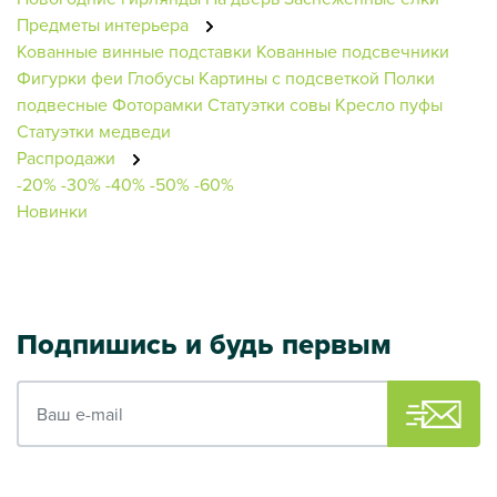
Предметы интерьера
Кованные винные подставки
Кованные подсвечники
Фигурки феи
Глобусы
Картины с подсветкой
Полки
подвесные
Фоторамки
Статуэтки совы
Кресло пуфы
Статуэтки медведи
Распродажи
-20%
-30%
-40%
-50%
-60%
Новинки
Подпишись и будь первым
Ваш e-mail