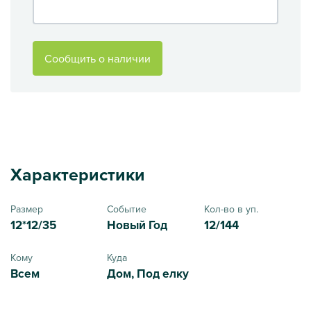
Сообщить о наличии
Характеристики
Размер
Событие
Кол-во в уп.
12*12/35
Новый Год
12/144
Кому
Куда
Всем
Дом, Под елку