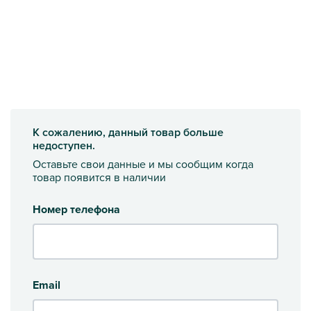
К сожалению, данный товар больше
недоступен.
Оставьте свои данные и мы сообщим когда
товар появится в наличии
Номер телефона
Email