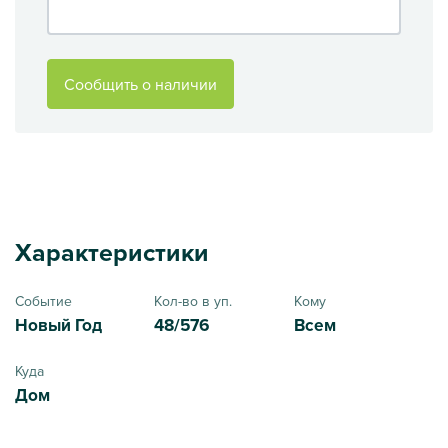
Сообщить о наличии
Характеристики
Событие
Кол-во в уп.
Кому
Новый Год
48/576
Всем
Куда
Дом