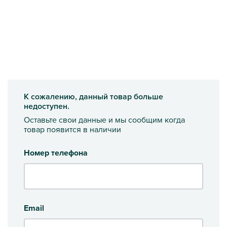
К сожалению, данный товар больше
недоступен.
Оставьте свои данные и мы сообщим когда
товар появится в наличии
Номер телефона
Email