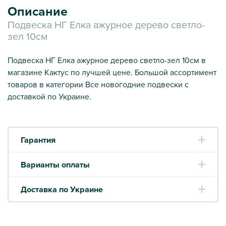
Описание
Подвеска НГ Елка ажурное дерево светло-
зел 10см
Подвеска НГ Елка ажурное дерево светло-зел 10см в
магазине Кактус по лучшей цене. Большой ассортимент
товаров в категории Все новогодние подвески с
доставкой по Украине.
Гарантия
Варианты оплаты
Доставка по Украине