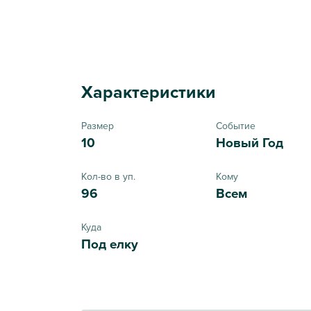
Характеристики
Размер
Событие
10
Новый Год
Кол-во в уп.
Кому
96
Всем
Куда
Под елку