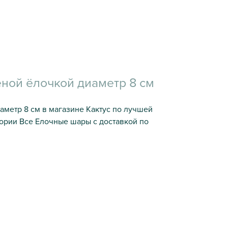
еной ёлочкой диаметр 8 см
аметр 8 см в магазине Кактус по лучшей
гории Все Елочные шары с доставкой по