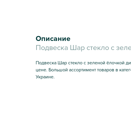
Описание
Подвеска Шар стекло с зел
Подвеска Шар стекло с зеленой ёлочкой ди
цене. Большой ассортимент товаров в кате
Украине.