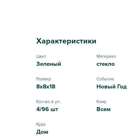
Характеристики
Цвет
Материал
Зеленый
стекло
Размер
Событие
8x8x18
Новый Год
Кол-во в уп.
Кому
4/96 шт
Всем
Куда
Дом