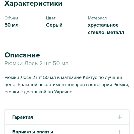
Характеристики
Объем
Цвет
Материал
50 мл
Серый
хрустальное
стекло, металл
Описание
Рюмки Лось 2 шт 50 мл
Рюмки Лось 2 шт 50 мл в магазине Кактус по лучшей
цене. Большой ассортимент товаров в категории Рюмки,
стопки с доставкой по Украине.
Гарантия
Варианты оплаты