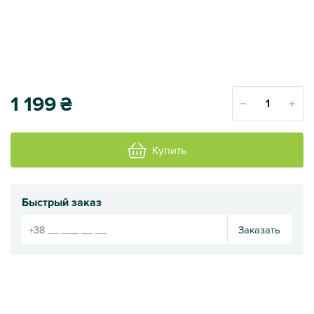
1 199
₴
Купить
Быстрый заказ
Заказать