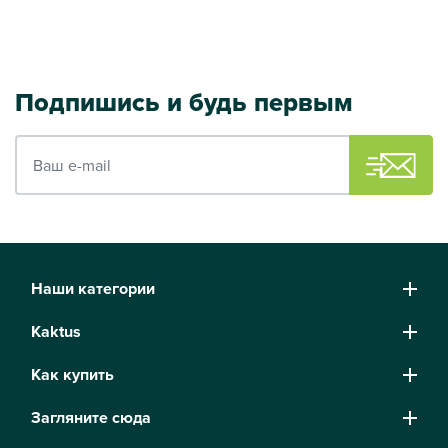
Подпишись и будь первым
Ваш e-mail
Наши категории
Kaktus
Как купить
Загляните сюда