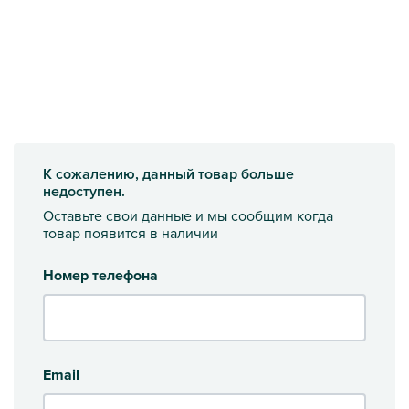
К сожалению, данный товар больше
недоступен.
Оставьте свои данные и мы сообщим когда
товар появится в наличии
Номер телефона
Email