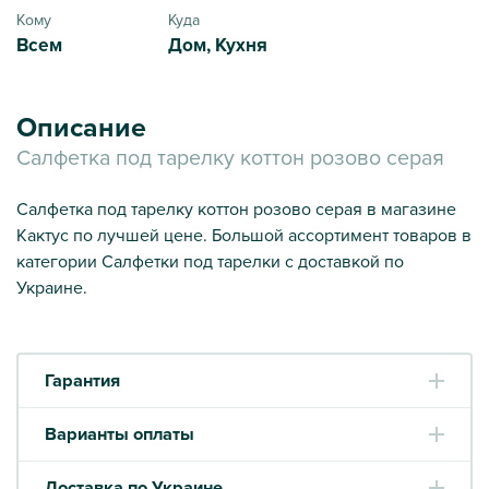
Кому
Куда
Всем
Дом, Кухня
Описание
Салфетка под тарелку коттон розово серая
Салфетка под тарелку коттон розово серая в магазине
Кактус по лучшей цене. Большой ассортимент товаров в
категории Салфетки под тарелки с доставкой по
Украине.
Гарантия
Варианты оплаты
Доставка по Украине