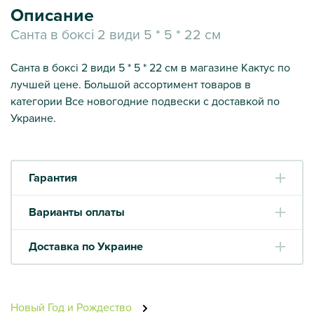
Описание
Санта в боксі 2 види 5 * 5 * 22 см
Санта в боксі 2 види 5 * 5 * 22 см в магазине Кактус по
лучшей цене. Большой ассортимент товаров в
категории Все новогодние подвески с доставкой по
Украине.
Гарантия
Варианты оплаты
Доставка по Украине
Новый Год и Рождество