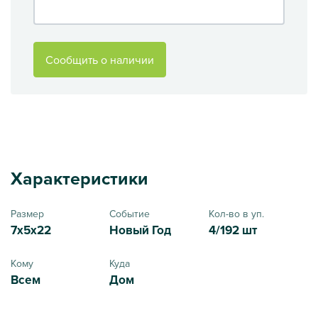
Сообщить о наличии
Характеристики
Размер
Событие
Кол-во в уп.
7x5x22
Новый Год
4/192 шт
Кому
Куда
Всем
Дом