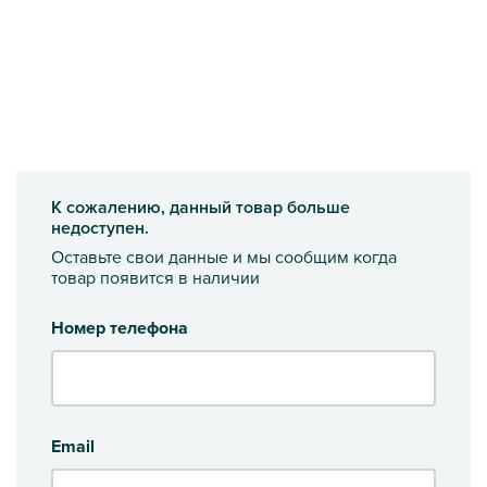
К сожалению, данный товар больше
недоступен.
Оставьте свои данные и мы сообщим когда
товар появится в наличии
Номер телефона
Email