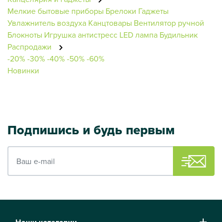
Мелкие бытовые приборы
Брелоки
Гаджеты
Увлажнитель воздуха
Канцтовары
Вентилятор ручной
Блокноты
Игрушка антистресс
LED лампа
Будильник
Распродажи
-20%
-30%
-40%
-50%
-60%
Новинки
Подпишись и будь первым
Ваш e-mail