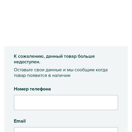
К сожалению, данный товар больше
недоступен.
Оставьте свои данные и мы сообщим когда
товар появится в наличии
Номер телефона
Email