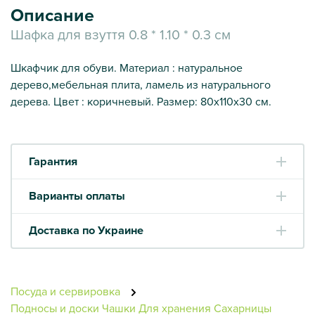
Описание
Шафка для взуття 0.8 * 1.10 * 0.3 см
Шкафчик для обуви. Материал : натуральное
дерево,мебельная плита, ламель из натурального
дерева. Цвет : коричневый. Размер: 80х110х30 см.
Гарантия
Варианты оплаты
Доставка по Украине
Посуда и сервировка
Подносы и доски
Чашки
Для хранения
Сахарницы