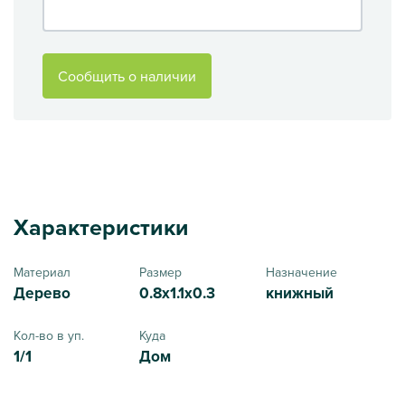
Сообщить о наличии
Характеристики
Материал
Размер
Назначение
Дерево
0.8x1.1x0.3
книжный
Кол-во в уп.
Куда
1/1
Дом