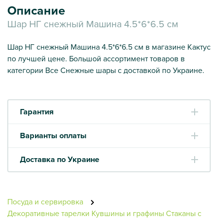
Описание
Шар НГ снежный Машина 4.5*6*6.5 см
Шар НГ снежный Машина 4.5*6*6.5 см в магазине Кактус
по лучшей цене. Большой ассортимент товаров в
категории Все Снежные шары с доставкой по Украине.
Гарантия
Варианты оплаты
Доставка по Украине
Посуда и сервировка
Декоративные тарелки
Кувшины и графины
Стаканы с