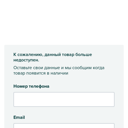
К сожалению, данный товар больше
недоступен.
Оставьте свои данные и мы сообщим когда
товар появится в наличии
Номер телефона
Email