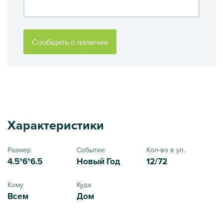
Сообщить о наличии
Характеристики
Размер
Событие
Кол-во в уп.
4.5*6*6.5
Новый Год
12/72
Кому
Куда
Всем
Дом