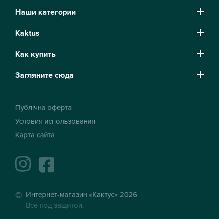
Наши категории
Kaktus
Как купить
Загляните сюда
Публічна оферта
Условия использования
Карта сайта
instagram
facebook
Интернет-магазин «Кактус» 2026
Все под защитой.