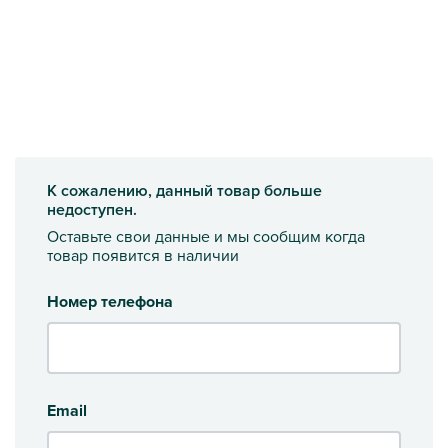
К сожалению, данный товар больше
недоступен.
Оставьте свои данные и мы сообщим когда
товар появится в наличии
Номер телефона
Email