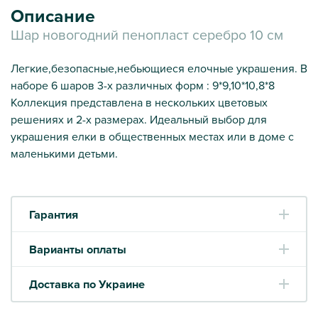
Описание
Шар новогодний пенопласт серебро 10 см
Легкие,безопасные,небьющиеся елочные украшения. В
наборе 6 шаров 3-х различных форм : 9*9,10*10,8*8
Коллекция представлена в нескольких цветовых
решениях и 2-х размерах. Идеальный выбор для
украшения елки в общественных местах или в доме с
маленькими детьми.
Гарантия
Варианты оплаты
Доставка по Украине