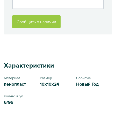
Сообщить о наличии
Характеристики
Материал
Размер
Событие
пенопласт
10x10x24
Новый Год
Кол-во в уп.
6/96