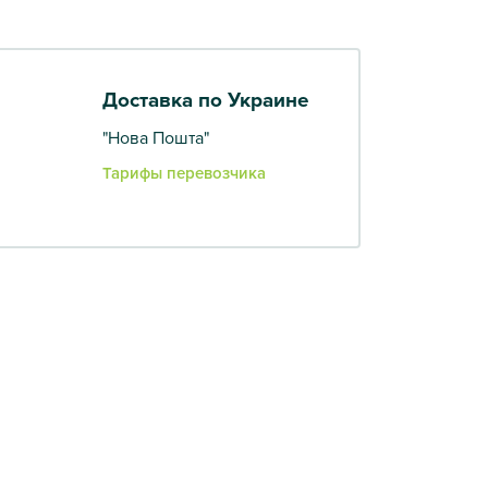
Доставка по Украине
"Нова Пошта"
Тарифы перевозчика