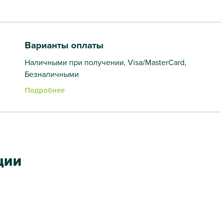
Варианты оплаты
Наличными при получении, Visa/MasterCard,
Безналичными
Подробнее
ции