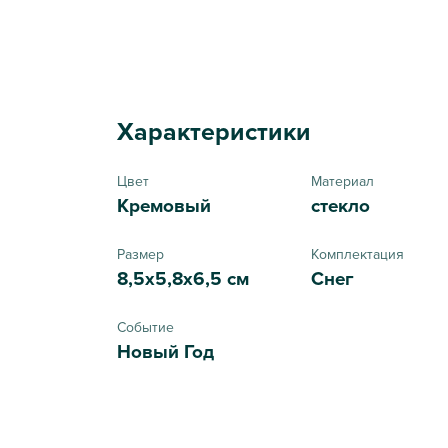
Характеристики
Цвет
Материал
Кремовый
стекло
Размер
Комплектация
8,5х5,8х6,5 см
Снег
Событие
Новый Год