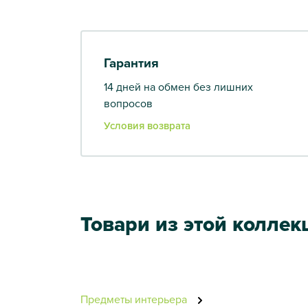
Гарантия
14 дней на обмен без лишних
вопросов
Условия возврата
Товари из этой коллек
Предметы интерьера