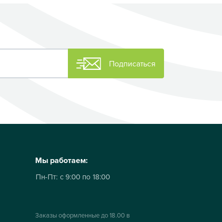
Подписаться
Мы работаем:
Пн-Пт:
с 9:00 по 18:00
Заказы оформленные до 18.00 в