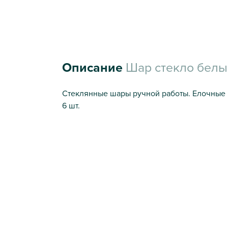
Описание
Шар стекло белы
Стеклянные шары ручной работы. Елочные 
6 шт.