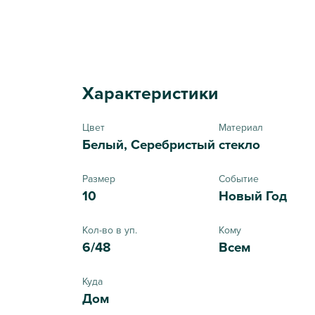
Характеристики
Цвет
Материал
Белый, Серебристый
стекло
Размер
Событие
10
Новый Год
Кол-во в уп.
Кому
6/48
Всем
Куда
Дом