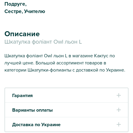
Подруге,
Сестре, Учителю
Описание
Шкатулка фоліант Owl льон L
Шкатулка фоліант Owl льон L в магазине Кактус по
лучшей цене. Большой ассортимент товаров в
категории Шкатулки-фолианты с доставкой по Украине.
Гарантия
Варианты оплаты
Доставка по Украине