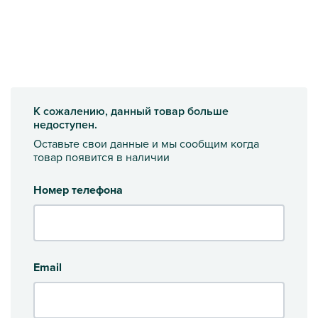
К сожалению, данный товар больше
недоступен.
Оставьте свои данные и мы сообщим когда
товар появится в наличии
Номер телефона
Email