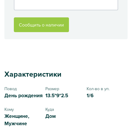
Сообщить о наличии
Характеристики
Повод
Размер
Кол-во в уп.
День рождения
13.5*9*2.5
1/6
Кому
Куда
Женщине,
Дом
Мужчине