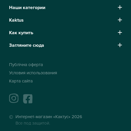
Наши категории
Kaktus
Как купить
Загляните сюда
Публічна оферта
Условия использования
Карта сайта
instagram
facebook
Интернет-магазин «Кактус» 2026
Все под защитой.