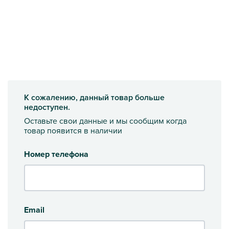
К сожалению, данный товар больше
недоступен.
Оставьте свои данные и мы сообщим когда
товар появится в наличии
Номер телефона
Email