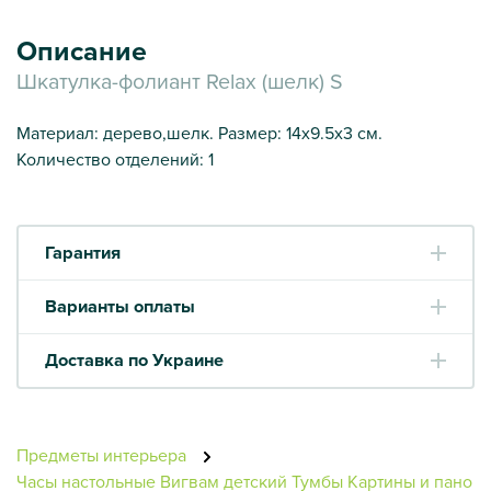
Описание
Шкатулка-фолиант Relax (шелк) S
Материал: дерево,шелк. Размер: 14х9.5х3 см.
Количество отделений: 1
Гарантия
Варианты оплаты
Доставка по Украине
Предметы интерьера
Часы настольные
Вигвам детский
Тумбы
Картины и пано