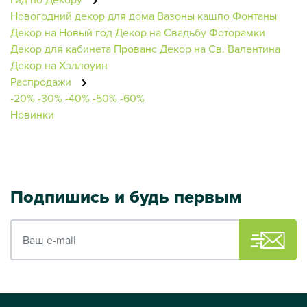
Новогодний декор для дома
Вазоны кашпо
Фонтаны
Декор на Новый год
Декор на Свадьбу
Фоторамки
Декор для кабинета
Прованс
Декор на Св. Валентина
Декор на Хэллоуин
Распродажи
-20%
-30%
-40%
-50%
-60%
Новинки
Подпишись и будь первым
Ваш e-mail