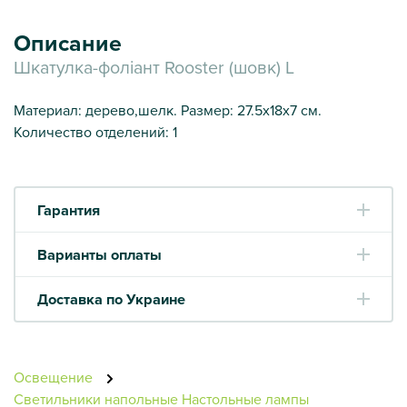
Описание
Шкатулка-фоліант Rooster (шовк) L
Материал: дерево,шелк. Размер: 27.5х18х7 см.
Количество отделений: 1
Гарантия
Варианты оплаты
Доставка по Украине
Освещение
Светильники напольные
Настольные лампы