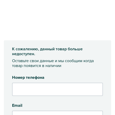
К сожалению, данный товар больше
недоступен.
Оставьте свои данные и мы сообщим когда
товар появится в наличии
Номер телефона
Email