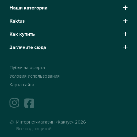
Наши категории
Kaktus
Как купить
Загляните сюда
Публічна оферта
Условия использования
Карта сайта
instagram
facebook
Интернет-магазин «Кактус» 2026
Все под защитой.