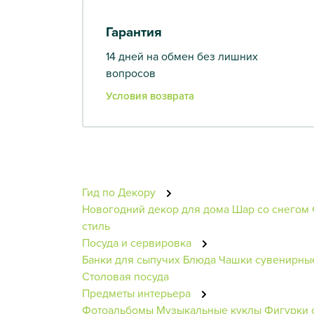
Гарантия
14 дней на обмен без лишних
вопросов
Условия возврата
Гид по Декору
Новогодний декор для дома
Шар со снегом
стиль
Посуда и сервировка
Банки для сыпучих
Блюда
Чашки сувенирны
Столовая посуда
Предметы интерьера
Фотоальбомы
Музыкальные куклы
Фигурки 