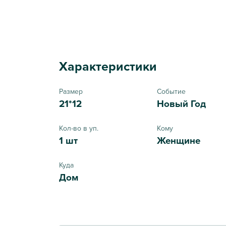
Характеристики
Размер
Событие
21*12
Новый Год
Кол-во в уп.
Кому
1 шт
Женщине
Куда
Дом