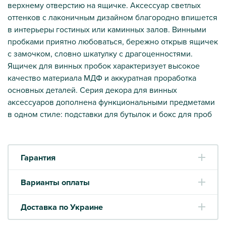
верхнему отверстию на ящичке. Аксессуар светлых
оттенков с лаконичным дизайном благородно впишется
в интерьеры гостиных или каминных залов. Винными
пробками приятно любоваться, бережно открыв ящичек
с замочком, словно шкатулку с драгоценностями.
Ящичек для винных пробок характеризует высокое
качество материала МДФ и аккуратная проработка
основных деталей. Серия декора для винных
аксессуаров дополнена функциональными предметами
в одном стиле: подставки для бутылок и бокс для проб
Гарантия
Варианты оплаты
Доставка по Украине