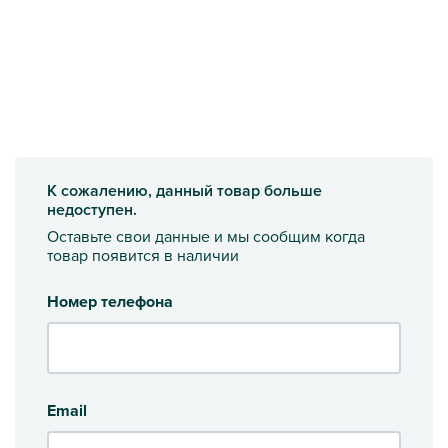
К сожалению, данный товар больше
недоступен.
Оставьте свои данные и мы сообщим когда
товар появится в наличии
Номер телефона
Email