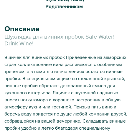
Родственникам
Описание
Шухлядка для винних пробок Safe Water!
Drink Wine!
Ящичек для винных пробок Привезенные из заморских
стран коллекционные вина распиваются с особенным
трепетом, а в память о впечатлениях остаются винные
пробки. В специальном ящике со стеклянной крышкой,
винные пробки обретают декоративный смысл для
кухонного интерьера. Ящичек с шуточной надписью
вносит нотку юмора и хорошего настроения в общую
атмосферу кухни или гостиной. Призыв пить вино и
беречь воду придется по душе любой компании друзей,
собравшейся на вашей вечеринке. Складывать винные
пробки удобно и легко благодаря специальному