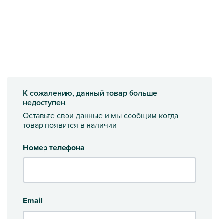
К сожалению, данный товар больше
недоступен.
Оставьте свои данные и мы сообщим когда
товар появится в наличии
Номер телефона
Email