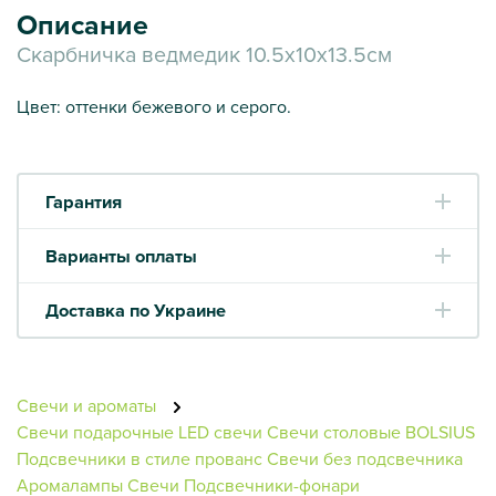
Описание
Скарбничка ведмедик 10.5х10х13.5см
Цвет: оттенки бежевого и серого.
Гарантия
Варианты оплаты
Доставка по Украине
Свечи и ароматы
Свечи подарочные
LED свечи
Свечи столовые BOLSIUS
Подсвечники в стиле прованс
Свечи без подсвечника
Аромалампы
Свечи
Подсвечники-фонари