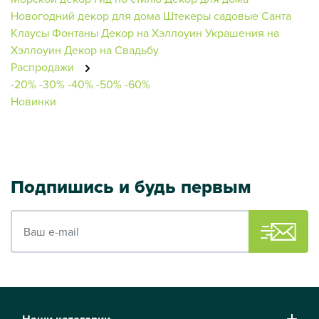
Новогодний декор для дома
Штекеры садовые
Санта
Клаусы
Фонтаны
Декор на Хэллоуин
Украшения на
Хэллоуин
Декор на Свадьбу
Распродажи
-20%
-30%
-40%
-50%
-60%
Новинки
Подпишись и будь первым
Ваш e-mail