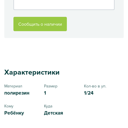
Сообщить о наличии
Характеристики
Материал
Размер
Кол-во в уп.
полирезин
1
1/24
Кому
Куда
Ребёнку
Детская