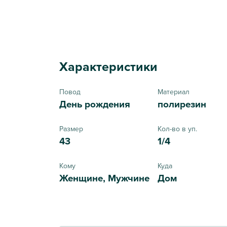
Характеристики
Повод
Материал
День рождения
полирезин
Размер
Кол-во в уп.
43
1/4
Кому
Куда
Женщине, Мужчине
Дом