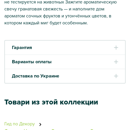
не тестируется на животных Зажгите ароматическую
свечу гранатовая свежесть — и наполните дом
ароматом сочных фруктов и утончённых цветов, в
котором каждый миг будет особенным.
Гарантия
Варианты оплаты
Доставка по Украине
Товари из этой коллекции
Гид по Декору