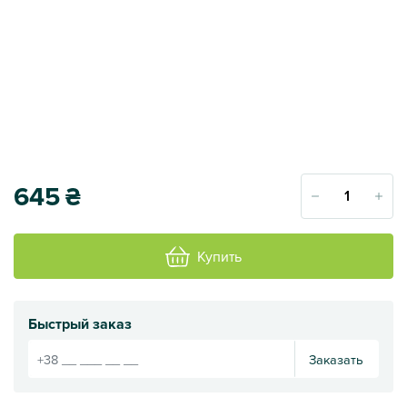
645
₴
Купить
Быстрый заказ
Заказать