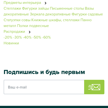
Предметы интерьера
Стеллажи
Фигурки зайцы
Письменные столы
Вазы
декоративные
Зеркала декоративные
Фигурки садовые
Статуэтки совы
Книжные шкафы, стеллажи
Панно
металл
Полки подвесные
Распродажи
-20%
-30%
-40%
-50%
-60%
Новинки
Подпишись и будь первым
Ваш e-mail