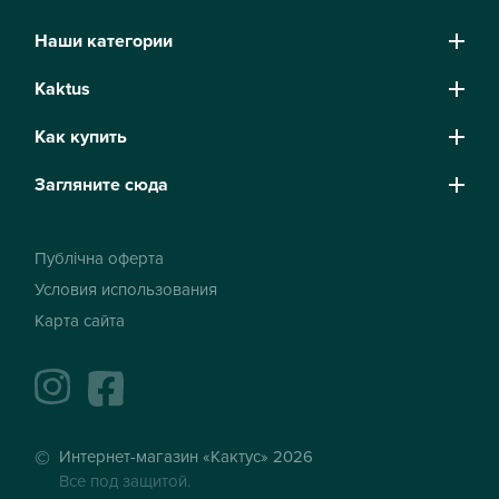
Наши категории
Kaktus
Как купить
Загляните сюда
Публічна оферта
Условия использования
Карта сайта
instagram
facebook
Интернет-магазин «Кактус» 2026
Все под защитой.