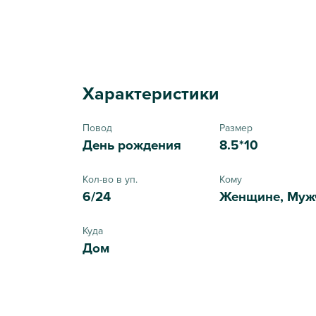
Характеристики
Повод
Размер
День рождения
8.5*10
Кол-во в уп.
Кому
6/24
Женщине, Муж
Куда
Дом