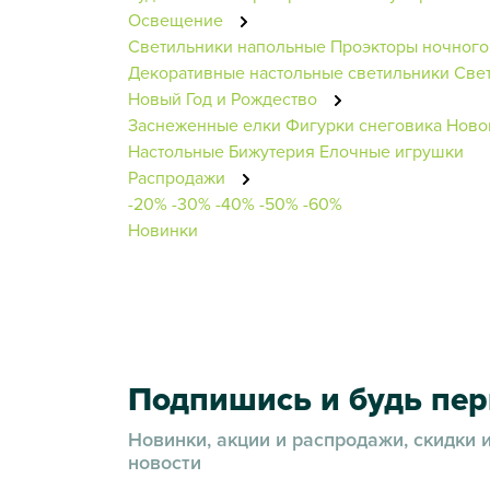
Освещение
Светильники напольные
Проэкторы ночного
Декоративные настольные светильники
Све
Новый Год и Рождество
Заснеженные елки
Фигурки снеговика
Ново
Настольные
Бижутерия
Елочные игрушки
Распродажи
-20%
-30%
-40%
-50%
-60%
Новинки
Подпишись и будь пе
Новинки, акции и распродажи, скидки 
новости