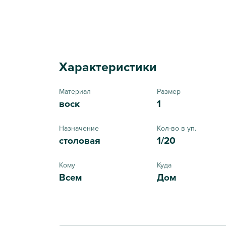
Характеристики
Материал
Размер
воск
1
Назначение
Кол-во в уп.
столовая
1/20
Кому
Куда
Всем
Дом