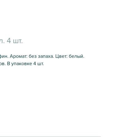
. 4 шт.
ин. Аромат: без запаха. Цвет: белый.
ов. В упаковке 4 шт.