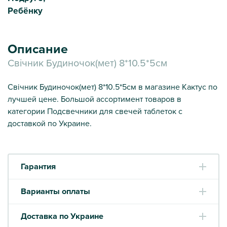
Ребёнку
Описание
Свічник Будиночок(мет) 8*10.5*5см
Свічник Будиночок(мет) 8*10.5*5см в магазине Кактус по
лучшей цене. Большой ассортимент товаров в
категории Подсвечники для свечей таблеток с
доставкой по Украине.
Гарантия
Варианты оплаты
Доставка по Украине