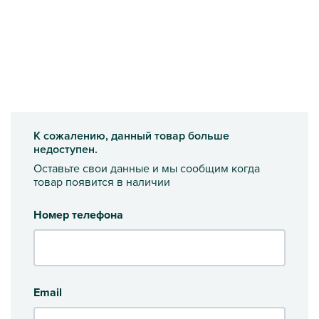
К сожалению, данный товар больше
недоступен.
Оставьте свои данные и мы сообщим когда
товар появится в наличии
Номер телефона
Email