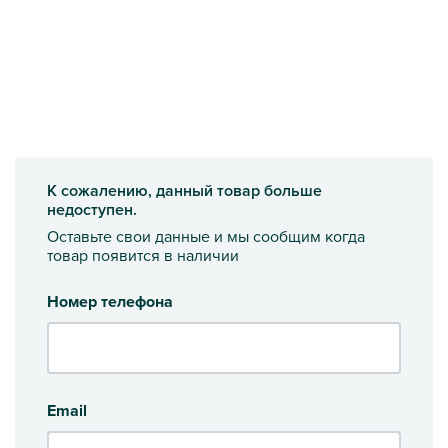
К сожалению, данный товар больше
недоступен.
Оставьте свои данные и мы сообщим когда
товар появится в наличии
Номер телефона
Email