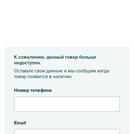
К сожалению, данный товар больше
недоступен.
Оставьте свои данные и мы сообщим когда
товар появится в наличии
Номер телефона
Email