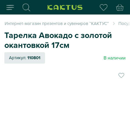
Интернет-магазин пода
Интернет-магазин презентов и сувениров “КАКТУС”
Посуд
Тарелка Авокадо с золотой
окантовкой 17см
В наличии
Артикул:
110801