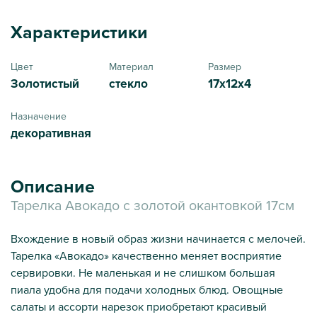
Характеристики
Цвет
Материал
Размер
Золотистый
стекло
17х12х4
Назначение
декоративная
Описание
Тарелка Авокадо с золотой окантовкой 17см
Вхождение в новый образ жизни начинается с мелочей.
Тарелка «Авокадо» качественно меняет восприятие
сервировки. Не маленькая и не слишком большая
пиала удобна для подачи холодных блюд. Овощные
салаты и ассорти нарезок приобретают красивый