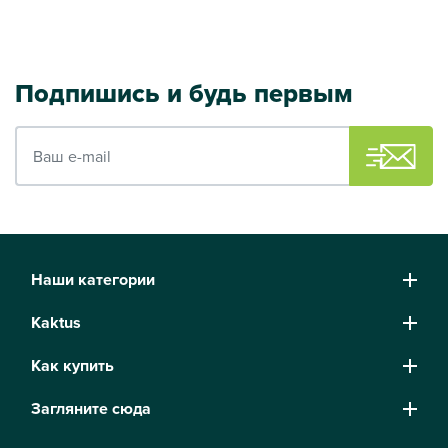
Подпишись и будь первым
Ваш e-mail
Наши категории
Kaktus
Как купить
Загляните сюда