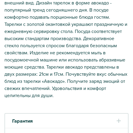
внешний вид. Дизайн тарелок в форме авокадо -
популярный тренд сегодняшнего дня. В посуде
комфортно подавать порционные блюда гостям.
Тарелки с золотой окантовкой украшают праздничную и
ежедневную сервировку стола. Посуда соответствует
высоким стандартам производства. Декоративное
стекло пользуется спросом благодаря безопасным
свойствам. Изделие не рекомендуется мыть в
посудомоечной машине или использовать абразивные
моющие средства. Тарелки авокадо представлены в
двух размерах: 21см и 17см. Почувствуйте вкус обычных
блюд из тарелки «Авокадо». Получите заряд эмоций от
свежих впечатлений. Удовольствия и комфорт
целительны для души.
Гарантия