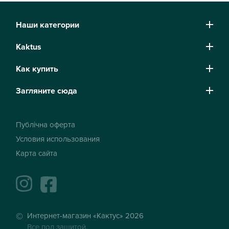
Наши категории
Kaktus
Как купить
Загляните сюда
Публічна оферта
Условия использования
Карта сайта
instagram
facebook
Интернет-магазин «Кактус» 2026
Все под защитой.