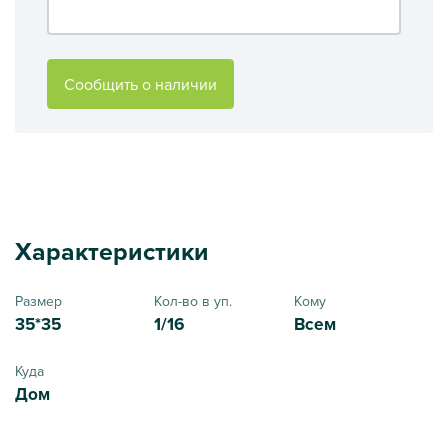
Сообщить о наличии
Характеристики
Размер
Кол-во в уп.
Кому
35*35
1/16
Всем
Куда
Дом