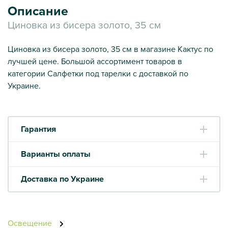
Описание
Циновка из бисера золото, 35 см
Циновка из бисера золото, 35 см в магазине Кактус по
лучшей цене. Большой ассортимент товаров в
категории Салфетки под тарелки с доставкой по
Украине.
Гарантия
Варианты оплаты
Доставка по Украине
Освещение