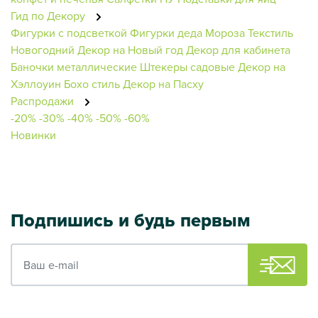
Гид по Декору
Фигурки с подсветкой
Фигурки деда Мороза
Текстиль
Новогодний
Декор на Новый год
Декор для кабинета
Баночки металлические
Штекеры садовые
Декор на
Хэллоуин
Бохо стиль
Декор на Пасху
Распродажи
-20%
-30%
-40%
-50%
-60%
Новинки
Подпишись и будь первым
Ваш e-mail