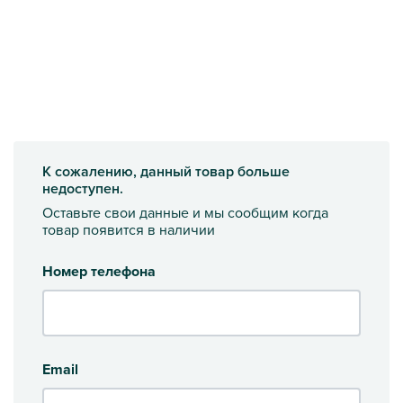
К сожалению, данный товар больше
недоступен.
Оставьте свои данные и мы сообщим когда
товар появится в наличии
Номер телефона
Email