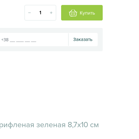
Купить
Заказать
рифленая зеленая 8,7х10 см