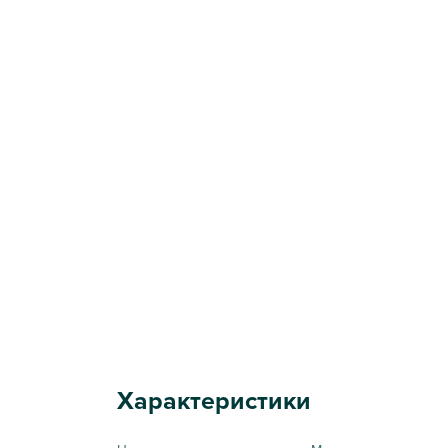
Характеристики