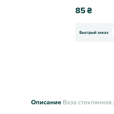
85
₴
Быстрый заказ
Описание
Ваза стеклянная 