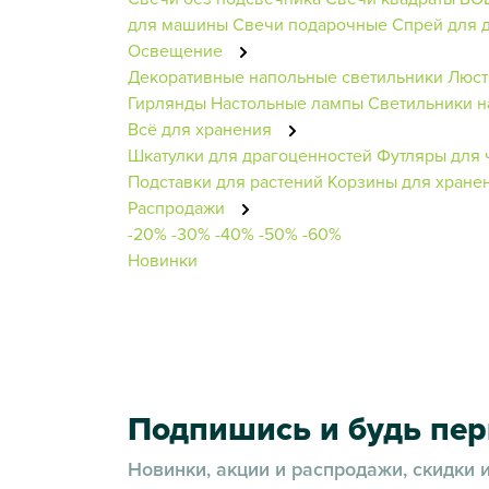
для машины
Свечи подарочные
Спрей для 
Освещение
Декоративные напольные светильники
Люст
Гирлянды
Настольные лампы
Светильники н
Всё для хранения
Шкатулки для драгоценностей
Футляры для 
Подставки для растений
Корзины для хране
Распродажи
-20%
-30%
-40%
-50%
-60%
Новинки
Подпишись и будь пе
Новинки, акции и распродажи, скидки 