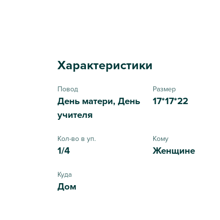
Характеристики
Повод
Размер
День матери, День
17*17*22
учителя
Кол-во в уп.
Кому
1/4
Женщине
Куда
Дом