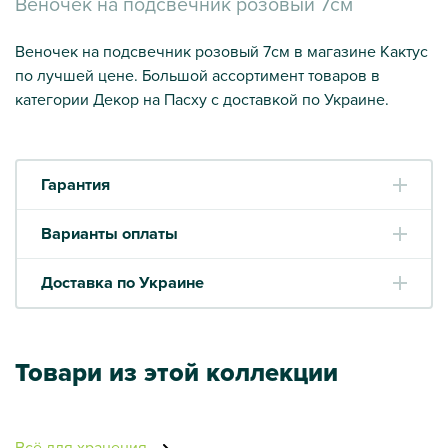
Веночек на подсвечник розовый 7см
Веночек на подсвечник розовый 7см в магазине Кактус
по лучшей цене. Большой ассортимент товаров в
категории Декор на Пасху с доставкой по Украине.
Гарантия
Варианты оплаты
Доставка по Украине
Товари из этой коллекции
Всё для хранения