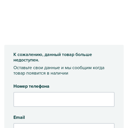
К сожалению, данный товар больше
недоступен.
Оставьте свои данные и мы сообщим когда
товар появится в наличии
Номер телефона
Email