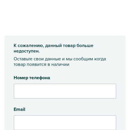
К сожалению, данный товар больше
недоступен.
Оставьте свои данные и мы сообщим когда
товар появится в наличии
Номер телефона
Email