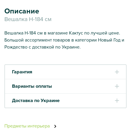
Описание
Вешалка Н-184 см
Вешалка Н-184 см в магазине Кактус по лучшей цене.
Большой ассортимент товаров в категории Новый Год и
Рождество с доставкой по Украине.
Гарантия
Варианты оплаты
Доставка по Украине
Предметы интерьера