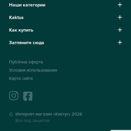
Наши категории
Kaktus
Как купить
Загляните сюда
Публічна оферта
Условия использования
Карта сайта
instagram
facebook
Интернет-магазин «Кактус» 2026
Все под защитой.