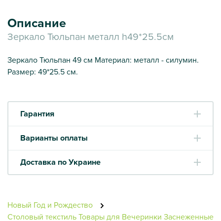
Описание
Зеркало Тюльпан металл h49*25.5см
Зеркало Тюльпан 49 см Материал: металл - силумин.
Размер: 49*25.5 см.
Гарантия
Варианты оплаты
Доставка по Украине
Новый Год и Рождество
Столовый текстиль
Товары для Вечеринки
Заснеженные