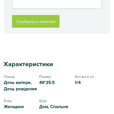
Сообщить о наличии
Характеристики
Повод
Размер
Кол-во в уп.
День матери,
49*25.5
1/4
День рождения
Кому
Куда
Женщине
Дом, Спальня