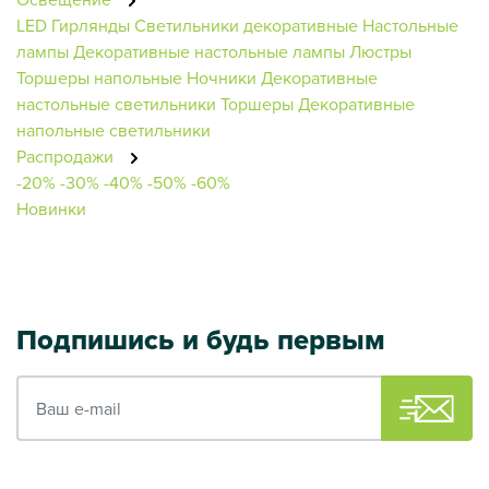
LED Гирлянды
Светильники декоративные
Настольные
лампы
Декоративные настольные лампы
Люстры
Торшеры напольные
Ночники
Декоративные
настольные светильники
Торшеры
Декоративные
напольные светильники
Распродажи
-20%
-30%
-40%
-50%
-60%
Новинки
Подпишись и будь первым
Ваш e-mail