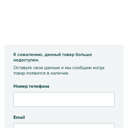
К сожалению, данный товар больше
недоступен.
Оставьте свои данные и мы сообщим когда
товар появится в наличии
Номер телефона
Email