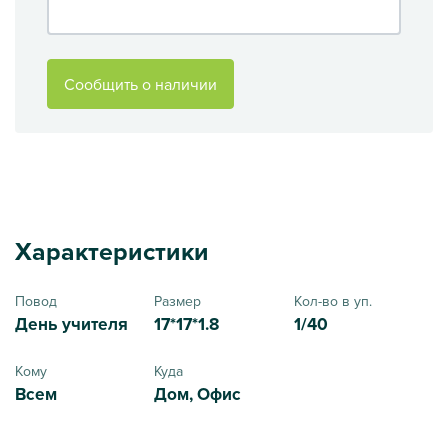
Сообщить о наличии
Характеристики
Повод
Размер
Кол-во в уп.
День учителя
17*17*1.8
1/40
Кому
Куда
Всем
Дом, Офис