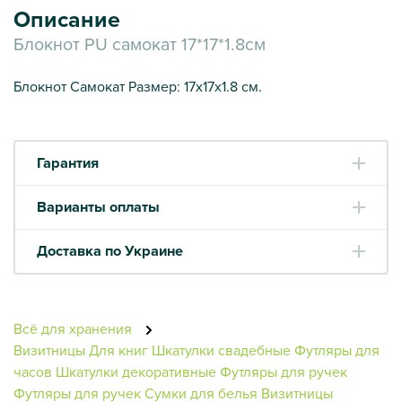
Описание
Блокнот PU самокат 17*17*1.8см
Блокнот Самокат Размер: 17х17х1.8 см.
Гарантия
Варианты оплаты
Доставка по Украине
Всё для хранения
Визитницы
Для книг
Шкатулки свадебные
Футляры для
часов
Шкатулки декоративные
Футляры для ручек
Футляры для ручек
Сумки для белья
Визитницы