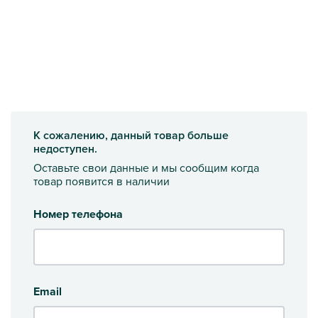
К сожалению, данный товар больше
недоступен.
Оставьте свои данные и мы сообщим когда
товар появится в наличии
Номер телефона
Email