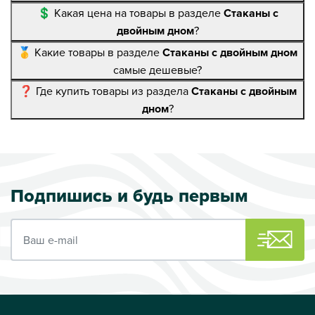
💲 Какая цена на товары в разделе
Стаканы с
двойным дном
?
🥇 Какие товары в разделе
Стаканы с двойным дном
самые дешевые?
❓ Где купить товары из раздела
Стаканы с двойным
дном
?
Подпишись и будь первым
Ваш e-mail