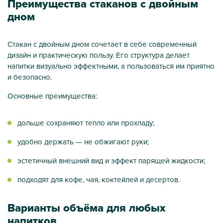
Преимущества стаканов с двойным
дном
Стакан с двойным дном сочетает в себе современный
дизайн и практическую пользу. Его структура делает
напитки визуально эффектными, а пользоваться им приятно
и безопасно.
Основные преимущества:
дольше сохраняют тепло или прохладу;
удобно держать — не обжигают руки;
эстетичный внешний вид и эффект парящей жидкости;
подходят для кофе, чая, коктейлей и десертов.
Варианты объёма для любых
напитков