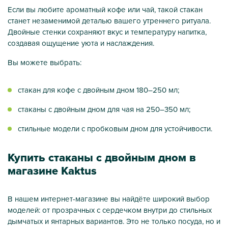
Если вы любите ароматный кофе или чай, такой стакан
станет незаменимой деталью вашего утреннего ритуала.
Двойные стенки сохраняют вкус и температуру напитка,
создавая ощущение уюта и наслаждения.
Вы можете выбрать:
стакан для кофе с двойным дном 180–250 мл;
стаканы с двойным дном для чая на 250–350 мл;
стильные модели с пробковым дном для устойчивости.
Купить стаканы с двойным дном в
магазине Kaktus
В нашем интернет-магазине вы найдёте широкий выбор
моделей: от прозрачных с сердечком внутри до стильных
дымчатых и янтарных вариантов. Это не только посуда, но и