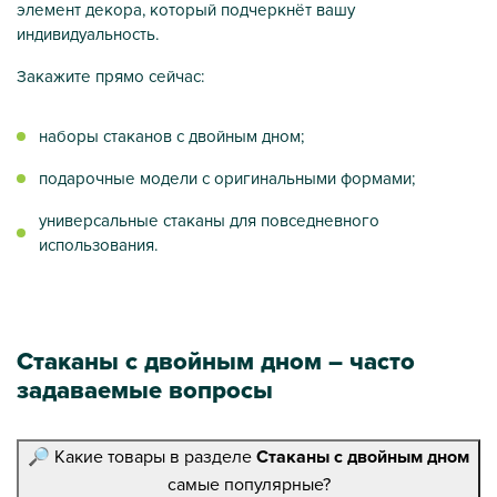
элемент декора, который подчеркнёт вашу
индивидуальность.
Закажите прямо сейчас:
наборы стаканов с двойным дном;
подарочные модели с оригинальными формами;
универсальные стаканы для повседневного
использования.
Стаканы с двойным дном – часто
задаваемые вопросы
🔎 Какие товары в разделе
Стаканы с двойным дном
самые популярные?