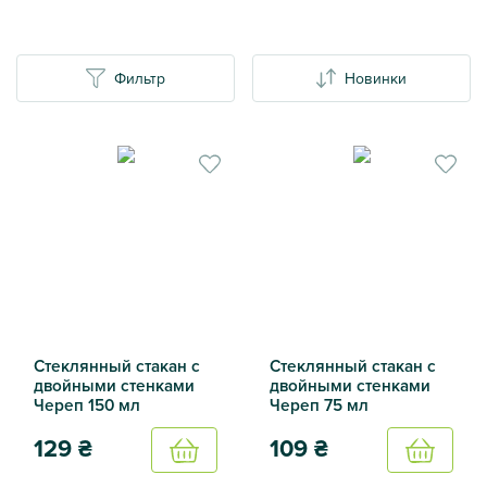
Фильтр
Новинки
Стеклянный стакан с
Стеклянный стакан с
двойными стенками
двойными стенками
Череп 150 мл
Череп 75 мл
129
₴
109
₴
Купить
Купить