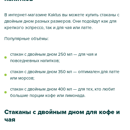
В интернет-магазине Kaktus вы можете купить стаканы с
двойным дном разных размеров. Они подойдут как для
крепкого эспрессо, так и для чая или латте.
Популярные объёмы:
стакан с двойным дном 250 мл — для чая и
повседневных напитков;
стакан с двойным дном 350 мл — оптимален для латте
или морсов;
стакан с двойным дном 400 мл — для тех, кто любит
большие порции кофе или лимонада.
Стаканы с двойным дном для кофе и
чая