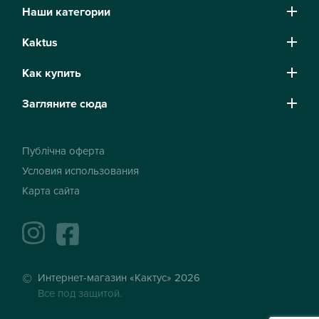
Наши категории
Kaktus
Как купить
Загляните сюда
Публічна оферта
Условия использования
Карта сайта
instagram
facebook
Интернет-магазин «Кактус» 2026
Все под защитой.