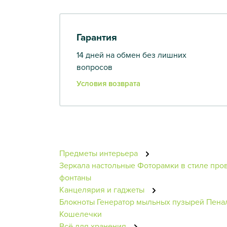
Гарантия
14 дней на обмен без лишних
вопросов
Условия возврата
Предметы интерьера
Зеркала настольные
Фоторамки в стиле про
фонтаны
Канцелярия и гаджеты
Блокноты
Генератор мыльных пузырей
Пена
Кошелечки
Всё для хранения