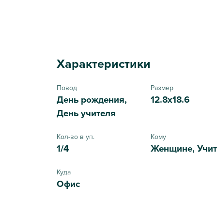
Характеристики
Повод
Размер
День рождения,
12.8x18.6
День учителя
Кол-во в уп.
Кому
1/4
Женщине, Учи
Куда
Офис