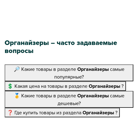
Органайзеры – часто задаваемые
вопросы
🔎 Какие товары в разделе
Органайзеры
самые
популярные?
💲 Какая цена на товары в разделе
Органайзеры
?
🥇 Какие товары в разделе
Органайзеры
самые
дешевые?
❓ Где купить товары из раздела
Органайзеры
?