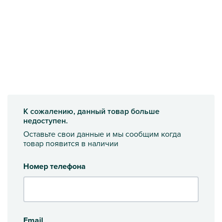
К сожалению, данный товар больше
недоступен.
Оставьте свои данные и мы сообщим когда
товар появится в наличии
Номер телефона
Email