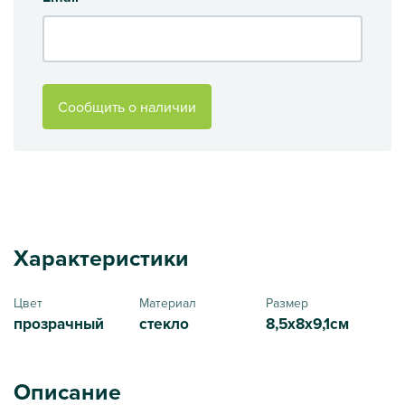
Сообщить о наличии
Характеристики
Цвет
Материал
Размер
прозрачный
стекло
8,5х8х9,1см
Описание