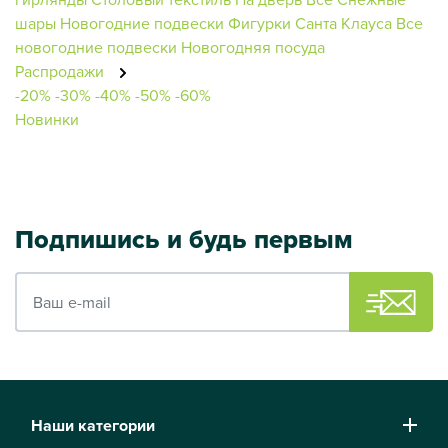
шары
Новогодние подвески
Фигурки Санта Клауса
Все
новогодние подвески
Новогодняя посуда
Распродажи
-20%
-30%
-40%
-50%
-60%
Новинки
Подпишись и будь первым
Ваш e-mail
Наши категории