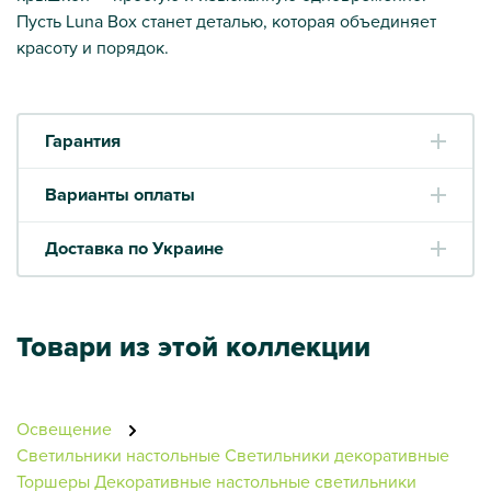
Пусть Luna Box станет деталью, которая объединяет
красоту и порядок.
Гарантия
Варианты оплаты
Доставка по Украине
Товари из этой коллекции
Освещение
Светильники настольные
Светильники декоративные
Торшеры
Декоративные настольные светильники