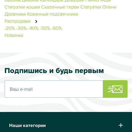
Статуэтки кошки
Сказочные герои
Статуэтки Олени
Дровники
Кованные подсвечники
Распродажи
-20%
-30%
-40%
-50%
-60%
Новинки
Подпишись и будь первым
Ваш e-mail
Наши категории