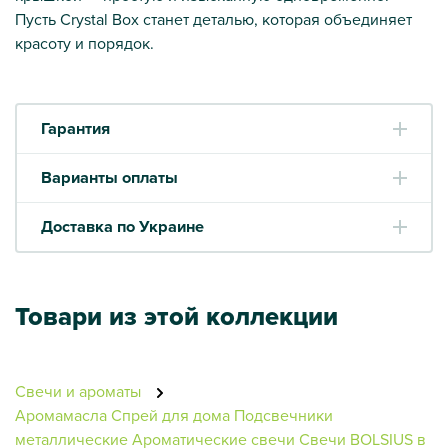
Пусть Crystal Box станет деталью, которая объединяет
красоту и порядок.
Гарантия
Варианты оплаты
Доставка по Украине
Товари из этой коллекции
Свечи и ароматы
Аромамасла
Спрей для дома
Подсвечники
металлические
Ароматические свечи
Свечи BOLSIUS в