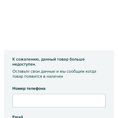
К сожалению, данный товар больше
недоступен.
Оставьте свои данные и мы сообщим когда
товар появится в наличии
Номер телефона
Email