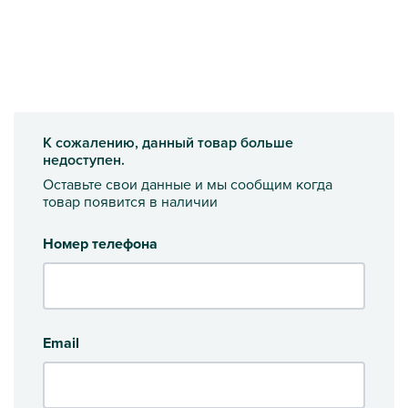
К сожалению, данный товар больше
недоступен.
Оставьте свои данные и мы сообщим когда
товар появится в наличии
Номер телефона
Email