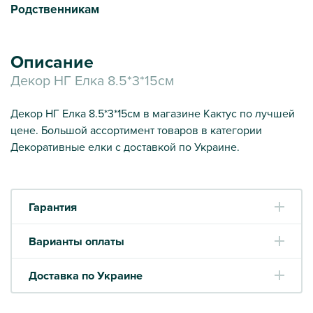
Родственникам
Описание
Декор НГ Елка 8.5*3*15см
Декор НГ Елка 8.5*3*15см в магазине Кактус по лучшей
цене. Большой ассортимент товаров в категории
Декоративные елки с доставкой по Украине.
Гарантия
Варианты оплаты
Доставка по Украине