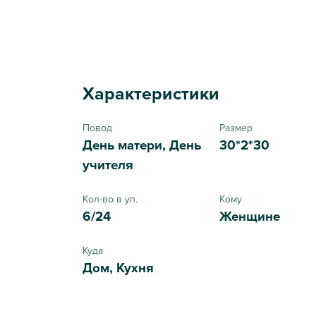
Характеристики
Повод
Размер
День матери, День
30*2*30
учителя
Кол-во в уп.
Кому
6/24
Женщине
Куда
Дом, Кухня