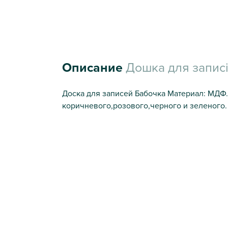
Описание
Дошка для записів
Доска для записей Бабочка Материал: МДФ. 
коричневого,розового,черного и зеленого.