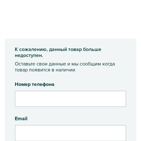
К сожалению, данный товар больше
недоступен.
Оставьте свои данные и мы сообщим когда
товар появится в наличии
Номер телефона
Email