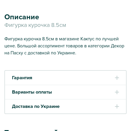
Описание
Фигурка курочка 8.5см
Фигурка курочка 8.5см в магазине Кактус по лучшей
цене. Большой ассортимент товаров в категории Декор
на Пасху с доставкой по Украине.
Гарантия
Варианты оплаты
Доставка по Украине