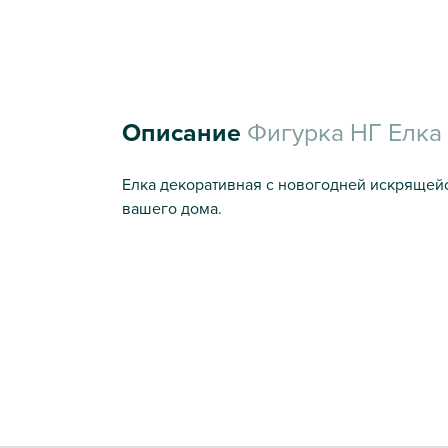
Описание
Фигурка НГ Елка 
Елка декоративная с новогодней искрящей
вашего дома.