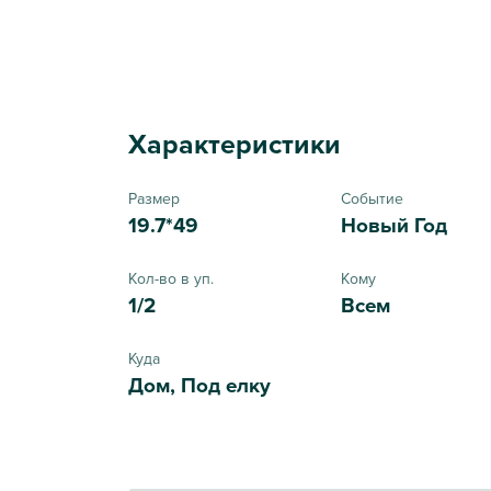
Характеристики
Размер
Событие
19.7*49
Новый Год
Кол-во в уп.
Кому
1/2
Всем
Куда
Дом, Под елку