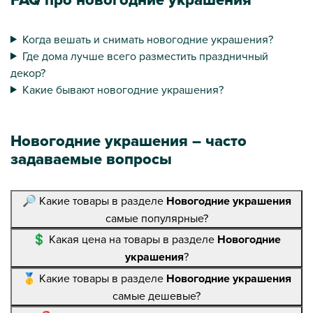
Когда вешать и снимать новогодние украшения?
Где дома лучше всего разместить праздничный
декор?
Какие бывают новогодние украшения?
Новогодние украшения – часто
задаваемые вопросы
🔎 Какие товары в разделе
Новогодние украшения
самые популярные?
💲 Какая цена на товары в разделе
Новогодние
украшения
?
🥇 Какие товары в разделе
Новогодние украшения
самые дешевые?