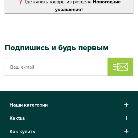
❓ Где купить товары из раздела
Новогодние
украшения
?
Подпишись и будь первым
Ваш e-mail
Наши категории
Kaktus
Как купить