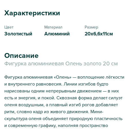
Характеристики
Цвет
Материал
Размер
Золотистый
Алюминий
20х6,6х11см
Описание
Фигурка алюминиевая Олень золото 20 см
Фигурка алюминиевая «Олень» — воплощение лёгкости
и внутреннего равновесия. Линии изгибов будто
нарисованы одним непрерывным движением — в них
есть и энергия, и покой. Сквозная форма делает силуэт
оленя воздушным, а плавный изгиб рогов добавляет
ритм, словно кадр из живого движения. Мини-
скульптура оленя объединяет природную пластичность
и современную графику, наполняя пространство