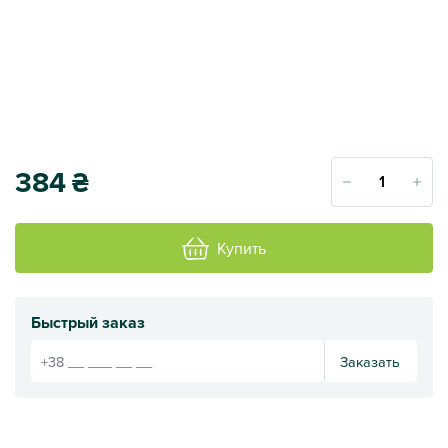
384
₴
Купить
Быстрый заказ
Заказать