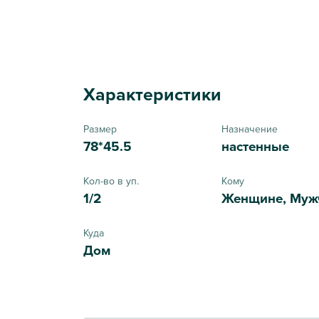
Характеристики
Размер
Назначение
78*45.5
настенные
Кол-во в уп.
Кому
1/2
Женщине, Муж
Куда
Дом