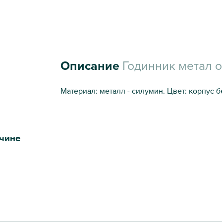
Описание
Годинник метал о
Материал: металл - силумин. Цвет: корпус 
чине