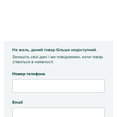
На жаль, даний товар більше недоступний.
Залишіть свої дані і ми повідомимо, коли товар
з'явиться в наявності
Номер телефона
Email